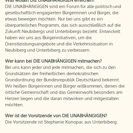
Was wollen DIE UNABHÄNGIGEN erreichen?
DIE UNABHÄNGIGEN sind ein Forum für alle politisch und
gesellschaftlich engagierten Bürgerinnen und Bürger, die
etwas bewegen möchten. Nur bei uns gibt es ein
überparteiliches Programm, das sich ausschließlich auf die
Zukunft Neubibergs und Unterbibergs bezieht. Entwickelt
haben wir uns aus Bürgerinitiativen, um die
Dienstleistungsangebote und die Verkehrssituation in
Neubiberg und Unterbiberg zu verbessern.
Wer kann bei DIE UNABHÄNGIGEN mitmachen?
Bei uns kann jeder und jede mitmachen, die sich zu den
Grundsätzen der freiheitlichen demokratischen
Grundordnung der Bundesrepublik Deutschland bekennt.
Wir heißen Bürgerinnen und Bürger willkommen, denen die
örtliche Gemeinschaft und das Gemeinwohl besonders am
Herzen liegen und die daran mitwirken und mitgestalten
möchten.
Wer ist der Vorsitzende von DIE UNABHÄNGIGEN?
Die Vorsitzende ist Stephanie Konopac aus Unterbiberg.