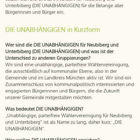
Unterbiberg (DIE UNABHÄNGIGEN) für die Belange aller
Bürgerinnen und Bürger ein.
DIE UNABHÄNGIGEN in Kurzform
Wer sind die DIE UNABHÄNGIGEN für Neubiberg und
Unterbiberg (DIE UNABHÄNGIGEN) und was ist der
Unterschied zu anderen Gruppierungen?
Wir sind eine unabhängige, parteifreie Wählervereinigung,
die ausschließlich auf kommunaler Ebene, also in der
Gemeinde und im Landkreis München aktiv ist. Wir sind ein
Zusammenschluss von kommunalpolitisch interessierten und
engagierten Bürgerinnen und Bürgern, die die Zukunft
unserer Gemeinde mitgestalten möchten.
Was bedeutet DIE UNABHÄNGIGEN?
„Unabhängige, parteifreie Wählervereinigung für Neubiberg
und Unterbiberg“ ist als Name zu lang, daher kurz: „DIE
UNABHÄNGIGEN“.