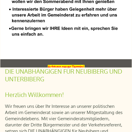
Achtung neuer Termin!
DIE UNABHÄNGIGEN FÜR NEUBIBERG UND
UNTERBIBERG
Herzlich
Willkommen!
Wir freuen uns über Ihr Interesse an unserer politischen
Arbeit im Gemeinderat sowie an unserer Mitgestaltung des
Gemeindelebens. Mit vier Gemeinderatsmitgliedern,
darunter der Dritte Bürgermeister und der Verkehrsreferent,
setzen sich DIE UNABHÄNGIGEN für Neubiberg und